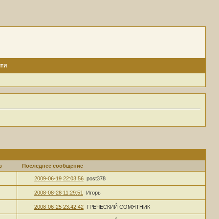
ти
в
Последнее сообщение
2009-06-19 22:03:56
post378
2008-08-28 11:29:51
Игорь
2008-06-25 23:42:42
ГРЕЧЕСКИЙ СОМЯТНИК