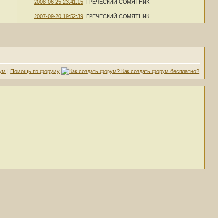
2008-06-25 23:41:15
ГРЕЧЕСКИЙ СОМЯТНИК
2007-09-20 19:52:39
ГРЕЧЕСКИЙ СОМЯТНИК
ум
|
Помощь по форуму