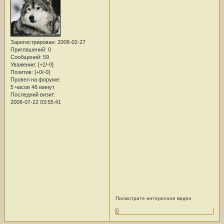
Зарегистрирован
: 2008-02-27
Приглашений:
0
Сообщений:
59
Уважение:
[+2/-0]
Позитив:
[+0/-0]
Провел на форуме:
5 часов 46 минут
Последний визит:
2008-07-22 03:55:41
Посмотрите интересное видео
0