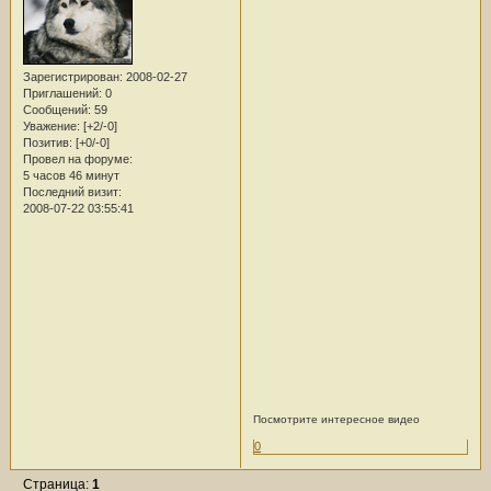
Зарегистрирован
: 2008-02-27
Приглашений:
0
Сообщений:
59
Уважение:
[+2/-0]
Позитив:
[+0/-0]
Провел на форуме:
5 часов 46 минут
Последний визит:
2008-07-22 03:55:41
Посмотрите интересное видео
0
Страница:
1